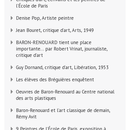
l’École de Paris
Denise Pop, Artiste peintre
Jean Bouret, critique d’art, Arts, 1949
BARON-RENOUARD tient une place
importante… par Robert Vrinat, journaliste,
critique d’art
Guy Dornand, critique d’art, Libération, 1953
Les élèves des Bréguières enquêtent
Oeuvres de Baron-Renouard au Centre national
des arts plastiques
Baron-Renouard et l’art classique de demain,
Rémy Avit
9 Peintres de l’École de Paris, exposition à