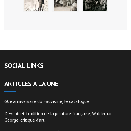
SOCIAL LINKS
ARTICLES A LA UNE
60e anniversaire du Fauvisme, le catalogue
Devenir et tradition de la peinture française, Waldemar-
George, critique d’art