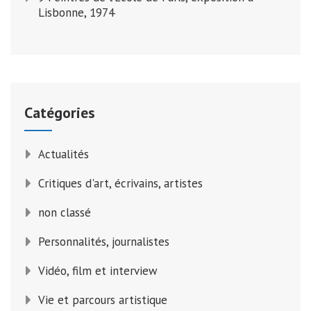
Lisbonne, 1974
Catégories
Actualités
Critiques d'art, écrivains, artistes
non classé
Personnalités, journalistes
Vidéo, film et interview
Vie et parcours artistique