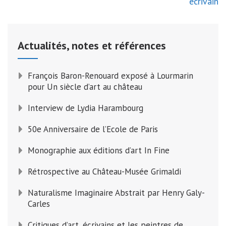
l’article
écrivain
Actualités, notes et références
François Baron-Renouard exposé à Lourmarin
pour Un siècle d’art au château
Interview de Lydia Harambourg
50e Anniversaire de l’Ecole de Paris
Monographie aux éditions d’art In Fine
Rétrospective au Château-Musée Grimaldi
Naturalisme Imaginaire Abstrait par Henry Galy-
Carles
Critiques d’art, écrivains et les peintres de