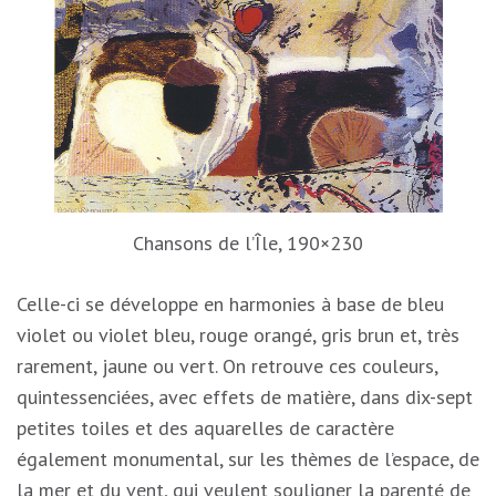
Chansons de l’Île, 190×230
Celle-ci se développe en harmonies à base de bleu
violet ou violet bleu, rouge orangé, gris brun et, très
rarement, jaune ou vert. On retrouve ces couleurs,
quintessenciées, avec effets de matière, dans dix-sept
petites toiles et des aquarelles de caractère
également monumental, sur les thèmes de l’espace, de
la mer et du vent, qui veulent souligner la parenté de