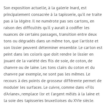
Son exposition actuelle, à la galerie Inard, est
principalement consacrée à la tapisserie, qu’il ne traite
pas à la légère. Il ne numérote pas ses cartons, en
raison des difficultés qu’il y aurait à codifier les
nuances de certains passages, transition entre deux
tons ou dégradés dans un même ton, que l’artiste et
son lissier peuvent déterminer ensemble. Le carton est
peint dans les coloris que doit rendre le lissier en
jouant de la variété des fils de soie, de coton, de
chanvre ou de laine. Les tons clairs du coton et du
chanvre par exemple, ne sont pas les mêmes. Le
recours à des points de grosseur différente permet de
moduler les surfaces. Le cuivre, comme dans «Fils
d’Ariane», remplace l’or et l’argent mêlés à la laine et
la soie des tapisseries bruxelloises du XVIe siècle.