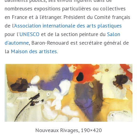
nombreuses expositions particulières ou collectives
en France et à l’étranger. Président du Comité français
de l’
Association internationale des arts plastiques
pour l’
UNESCO
et de la section peinture du
Salon
d’automne
, Baron-Renouard est secrétaire général de
la
Maison des artistes
.
Nouveaux Rivages, 190×420