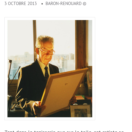
3 OCTOBRE 2013
BARON-RENOUARD ©