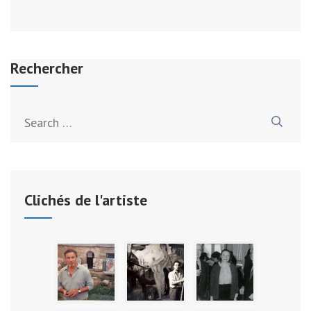
Rechercher
Search
for:
Clichés de l'artiste