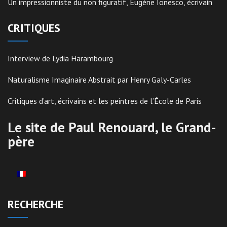
Un impressionniste du non figuratif, Eugène Ionesco, écrivain
CRITIQUES
Interview de Lydia Harambourg
Naturalisme Imaginaire Abstrait par Henry Galy-Carles
Critiques d’art, écrivains et les peintres de l’École de Paris
Le site de Paul Renouard, le Grand-
père
RECHERCHE