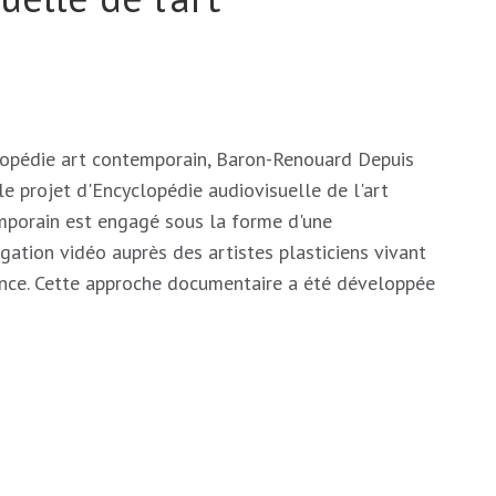
opédie art contemporain, Baron-Renouard Depuis
le projet d'Encyclopédie audiovisuelle de l'art
porain est engagé sous la forme d'une
igation vidéo auprès des artistes plasticiens vivant
nce. Cette approche documentaire a été développée