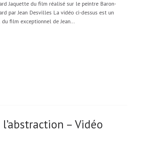
rd Jaquette du film réalisé sur le peintre Baron-
rd par Jean Desvilles La vidéo ci-dessus est un
t du film exceptionnel de Jean…
l’abstraction – Vidéo