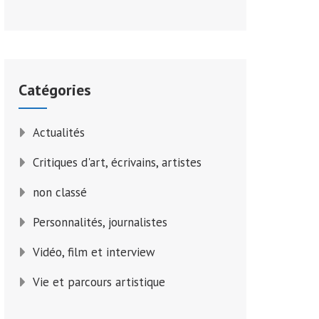
Catégories
Actualités
Critiques d'art, écrivains, artistes
non classé
Personnalités, journalistes
Vidéo, film et interview
Vie et parcours artistique