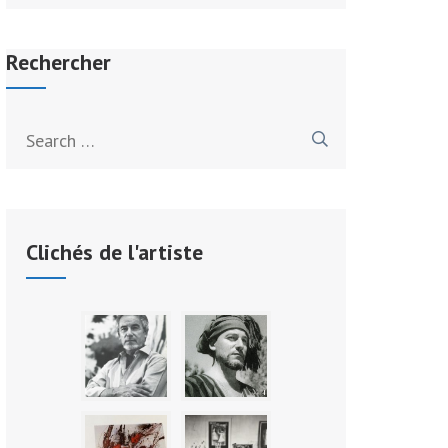
Rechercher
Search
for:
Clichés de l'artiste