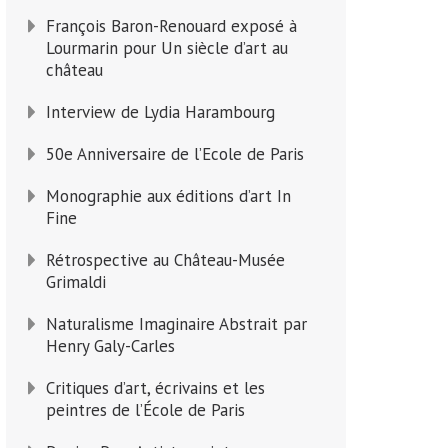
François Baron-Renouard exposé à
Lourmarin pour Un siècle d’art au
château
Interview de Lydia Harambourg
50e Anniversaire de l’Ecole de Paris
Monographie aux éditions d’art In
Fine
Rétrospective au Château-Musée
Grimaldi
Naturalisme Imaginaire Abstrait par
Henry Galy-Carles
Critiques d’art, écrivains et les
peintres de l’École de Paris