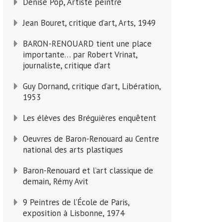
Denise Pop, Artiste peintre
Jean Bouret, critique d’art, Arts, 1949
BARON-RENOUARD tient une place
importante… par Robert Vrinat,
journaliste, critique d’art
Guy Dornand, critique d’art, Libération,
1953
Les élèves des Bréguières enquêtent
Oeuvres de Baron-Renouard au Centre
national des arts plastiques
Baron-Renouard et l’art classique de
demain, Rémy Avit
9 Peintres de l’École de Paris,
exposition à Lisbonne, 1974