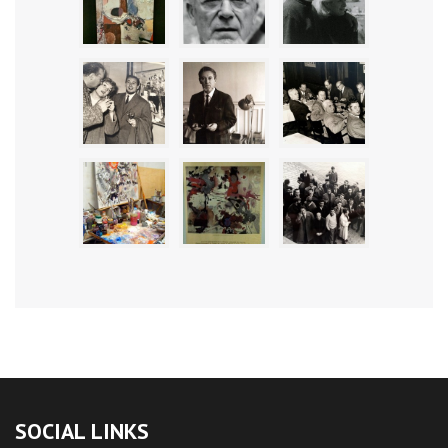
SOCIAL LINKS