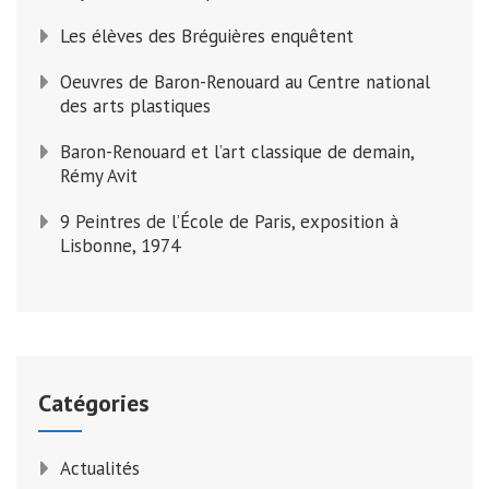
Les élèves des Bréguières enquêtent
Oeuvres de Baron-Renouard au Centre national
des arts plastiques
Baron-Renouard et l’art classique de demain,
Rémy Avit
9 Peintres de l’École de Paris, exposition à
Lisbonne, 1974
Catégories
Actualités