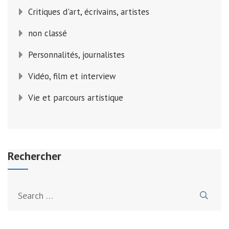
Critiques d'art, écrivains, artistes
non classé
Personnalités, journalistes
Vidéo, film et interview
Vie et parcours artistique
Rechercher
Search
for: