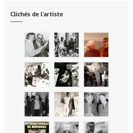
Clichés de l'artiste