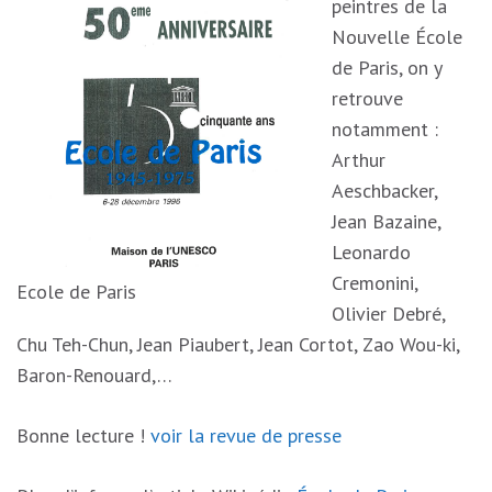
peintres de la
Nouvelle École
de Paris, on y
retrouve
notamment :
Arthur
Aeschbacker,
Jean Bazaine,
Leonardo
Cremonini,
Ecole de Paris
Olivier Debré,
Chu Teh-Chun, Jean Piaubert, Jean Cortot, Zao Wou-ki,
Baron-Renouard,…
Bonne lecture !
voir la revue de presse