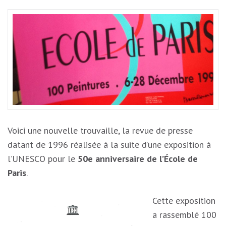
Voici une nouvelle trouvaille, la revue de presse
datant de 1996 réalisée à la suite d’une exposition à
l’UNESCO pour le
50e anniversaire de l’École de
Paris
.
Cette exposition
a rassemblé 100