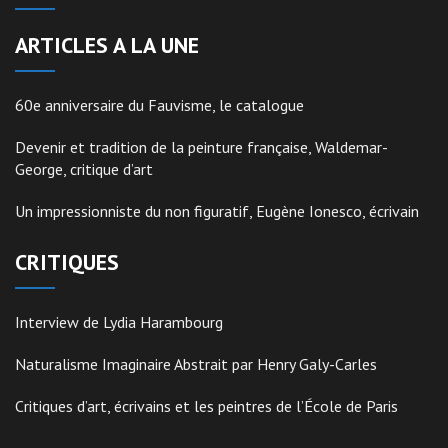
ARTICLES A LA UNE
60e anniversaire du Fauvisme, le catalogue
Devenir et tradition de la peinture française, Waldemar-
George, critique d’art
Un impressionniste du non figuratif, Eugène Ionesco, écrivain
CRITIQUES
Interview de Lydia Harambourg
Naturalisme Imaginaire Abstrait par Henry Galy-Carles
Critiques d’art, écrivains et les peintres de l’École de Paris