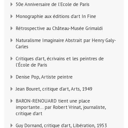
50e Anniversaire de l’Ecole de Paris
Monographie aux éditions d’art In Fine
Rétrospective au Château-Musée Grimaldi
Naturalisme Imaginaire Abstrait par Henry Galy-
Carles
Critiques d’art, écrivains et les peintres de
l’École de Paris
Denise Pop, Artiste peintre
Jean Bouret, critique d’art, Arts, 1949
BARON-RENOUARD tient une place
importante… par Robert Vrinat, journaliste,
critique d’art
Guy Dornand, critique d’art, Libération, 1953