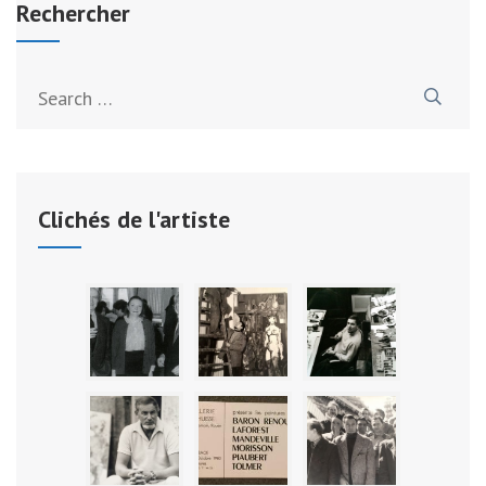
Rechercher
Search
for:
Clichés de l'artiste