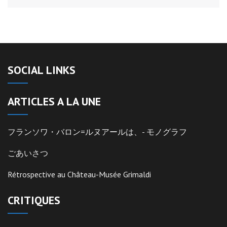
SOCIAL LINKS
ARTICLES A LA UNE
フランソワ・バロン=ルヌアールは、- モノグラフ
ごあいさつ
Rétrospective au Château-Musée Grimaldi
CRITIQUES