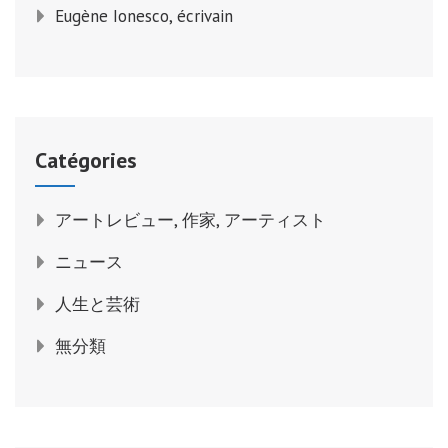
Eugène Ionesco, écrivain
Catégories
アートレビュー, 作家, アーティスト
ニュース
人生と芸術
無分類