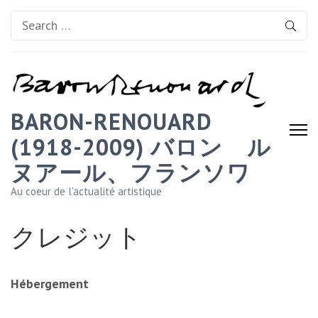
Search
for:
BARON-RENOUARD
(1918-2009) バロン゠ル
ヌアール、フランソワ
Au coeur de l'actualité artistique
クレジット
Hébergement