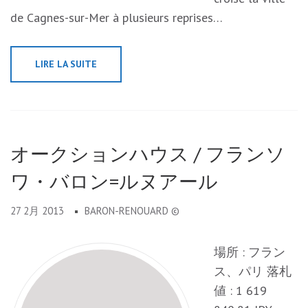
de Cagnes-sur-Mer à plusieurs reprises…
LIRE LA SUITE
オークションハウス / フランソ
ワ・バロン=ルヌアール
27 2月 2013
BARON-RENOUARD ©
場所 : フラン
ス、パリ 落札
値 : 1 619