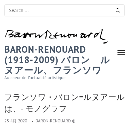
Search
for:
BARON-RENOUARD
(1918-2009) バロン゠ル
ヌアール、フランソワ
Au coeur de l'actualité artistique
フランソワ・バロン=ルヌアール
は、- モノグラフ
25 4月 2020
BARON-RENOUARD ©