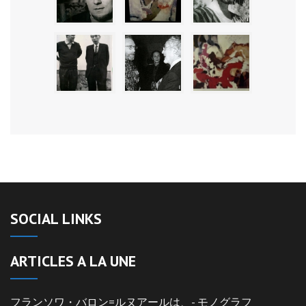
SOCIAL LINKS
ARTICLES A LA UNE
フランソワ・バロン=ルヌアールは、- モノグラフ