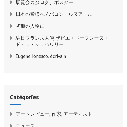
展覧会カタログ、ポスター
日本の皆様へ / バロン・ルヌアール
初期の人物画
駐日フランス大使 ザビエ・ドーフレーヌ・
ド・ラ・シュバルリー
Eugène Ionesco, écrivain
Catégories
アートレビュー, 作家, アーティスト
ニュース