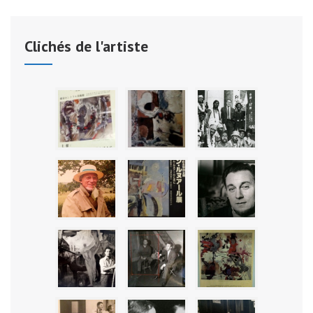
Clichés de l'artiste