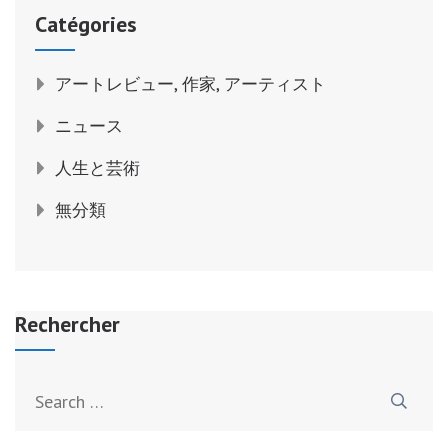
Catégories
アートレビュー, 作家, アーティスト
ニュース
人生と芸術
無分類
Rechercher
Search
for: