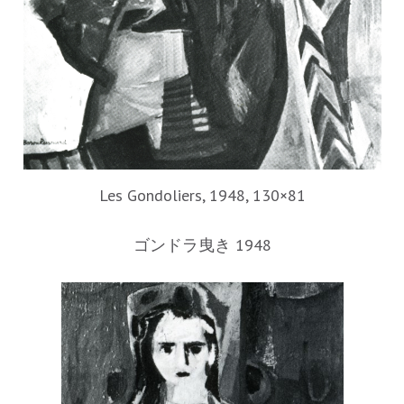
Les Gondoliers, 1948, 130×81
ゴンドラ曳き 1948