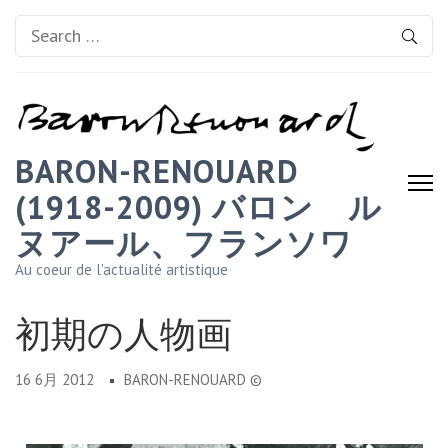
Search
for:
BARON-RENOUARD
(1918-2009) バロン゠ル
ヌアール、フランソワ
Au coeur de l'actualité artistique
初期の人物画
16 6月 2012
BARON-RENOUARD ©