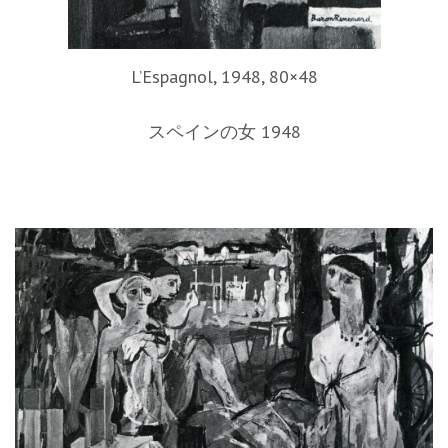
L’Espagnol, 1948, 80×48
スペインの女 1948