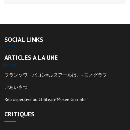
SOCIAL LINKS
ARTICLES A LA UNE
フランソワ・バロン=ルヌアールは、- モノグラフ
ごあいさつ
Rétrospective au Château-Musée Grimaldi
CRITIQUES