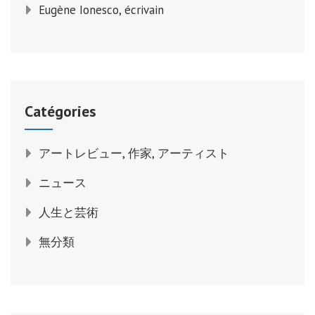
Eugène Ionesco, écrivain
Catégories
アートレビュー, 作家, アーティスト
ニュース
人生と芸術
無分類