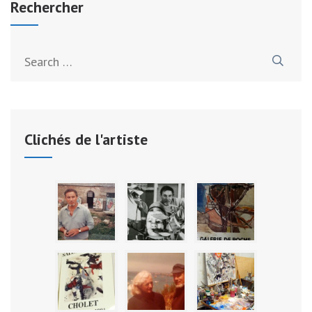
Rechercher
Search
for:
Clichés de l'artiste