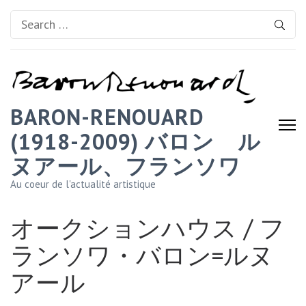
Search
for:
BARON-RENOUARD
(1918-2009) バロン゠ル
ヌアール、フランソワ
Au coeur de l'actualité artistique
オークションハウス / フ
ランソワ・バロン=ルヌ
アール